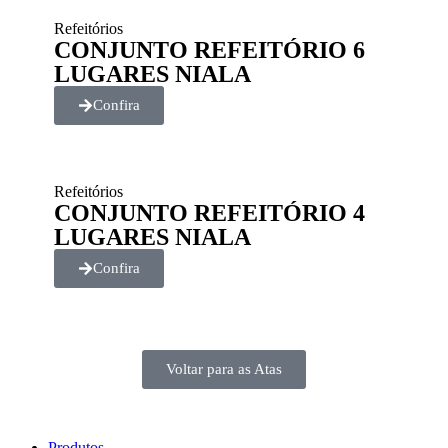
Refeitórios
CONJUNTO REFEITÓRIO 6
LUGARES NIALA
Confira
Refeitórios
CONJUNTO REFEITÓRIO 4
LUGARES NIALA
Confira
Voltar para as Atas
Produtos