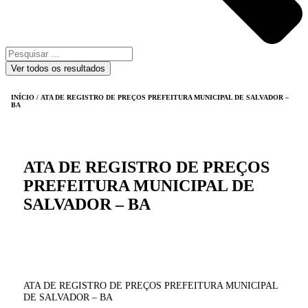
Ver todos os resultados
INÍCIO
/ ATA DE REGISTRO DE PREÇOS PREFEITURA MUNICIPAL DE SALVADOR –
BA
ATA DE REGISTRO DE PREÇOS
PREFEITURA MUNICIPAL DE
SALVADOR – BA
ATA DE REGISTRO DE PREÇOS PREFEITURA MUNICIPAL
DE SALVADOR – BA