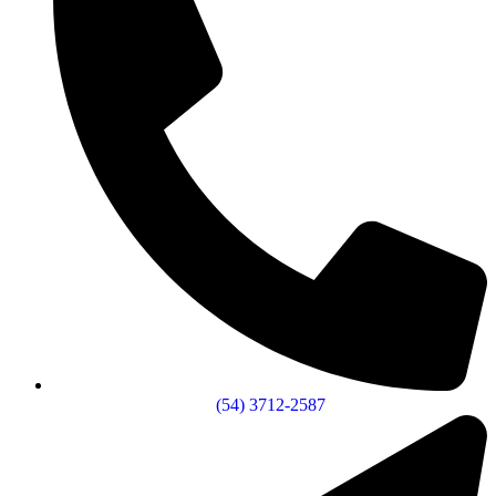
(54) 3712-2587