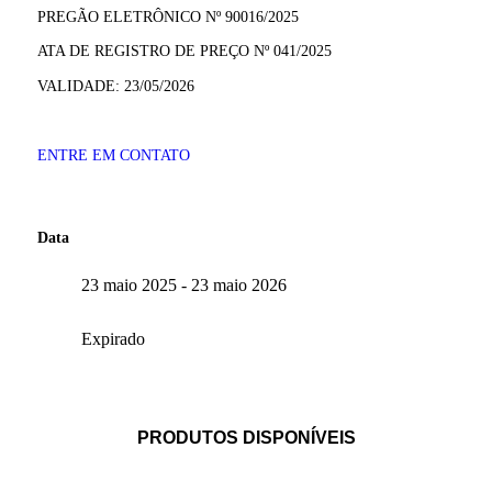
PREGÃO ELETRÔNICO Nº 90016/2025
ATA DE REGISTRO DE PREÇO Nº 041/2025
VALIDADE: 23/05/2026
ENTRE EM CONTATO
Data
23 maio 2025
- 23 maio 2026
Expirado
PRODUTOS DISPONÍVEIS