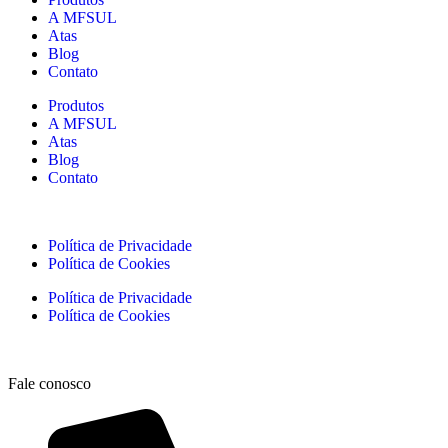
A MFSUL
Atas
Blog
Contato
Produtos
A MFSUL
Atas
Blog
Contato
Política de Privacidade
Política de Cookies
Política de Privacidade
Política de Cookies
Fale conosco