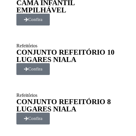
CAMA INFANTIL
EMPILHÁVEL
Confira
Refeitórios
CONJUNTO REFEITÓRIO 10
LUGARES NIALA
Confira
Refeitórios
CONJUNTO REFEITÓRIO 8
LUGARES NIALA
Confira