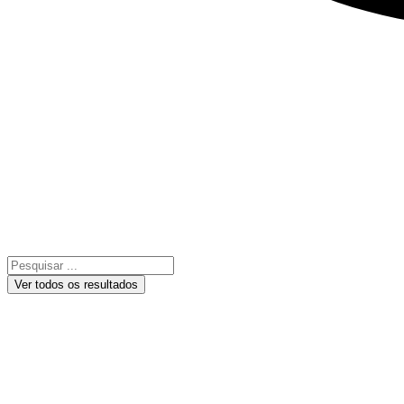
Ver todos os resultados