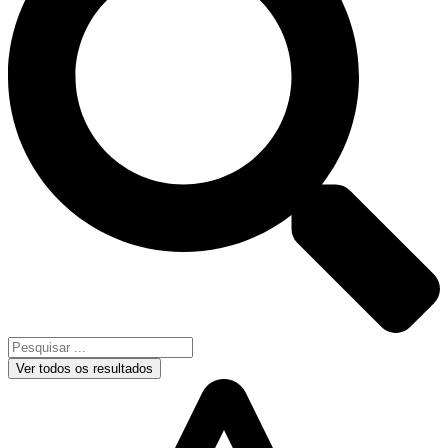
Ver todos os resultados