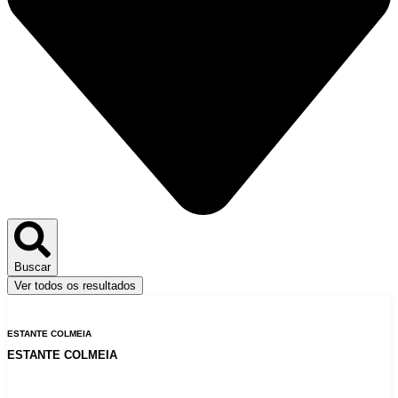
Buscar
Ver todos os resultados
ESTANTE COLMEIA
ESTANTE COLMEIA