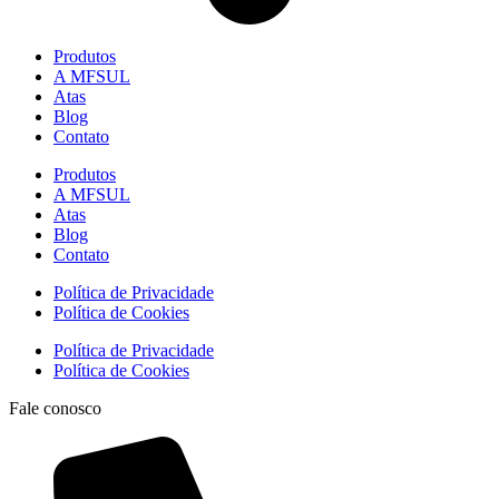
Produtos
A MFSUL
Atas
Blog
Contato
Produtos
A MFSUL
Atas
Blog
Contato
Política de Privacidade
Política de Cookies
Política de Privacidade
Política de Cookies
Fale conosco