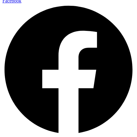
Facebook