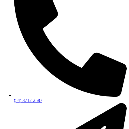
(54) 3712-2587