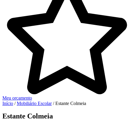
Meu orçamento
Início
/
Mobiliário Escolar
/ Estante Colmeia
Estante Colmeia