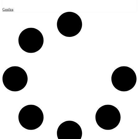
Confira