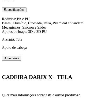
Especificações
Rodízios: PA e PU
Bases: Alumínio, Cromada, Itália, Piramidal e Standard
Mecanismos: Sincron e Slider
Apoios de braço: 3D e 3D PU
Assento: Tela
Apoio de cabeça
Dimensões
CADEIRA DARIX X+ TELA
Quer mais informações sobre este e outros produtos?