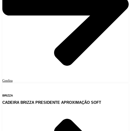
Confira
BRIZZA
CADEIRA BRIZZA PRESIDENTE APROXIMAÇÃO SOFT