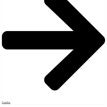
Confira