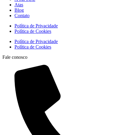
Atas
Blog
Contato
Política de Privacidade
Política de Cookies
Política de Privacidade
Política de Cookies
Fale conosco