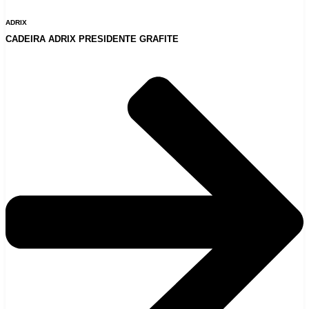
ADRIX
CADEIRA ADRIX PRESIDENTE GRAFITE