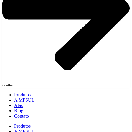
Confira
Produtos
A MFSUL
Atas
Blog
Contato
Produtos
A MFSUL