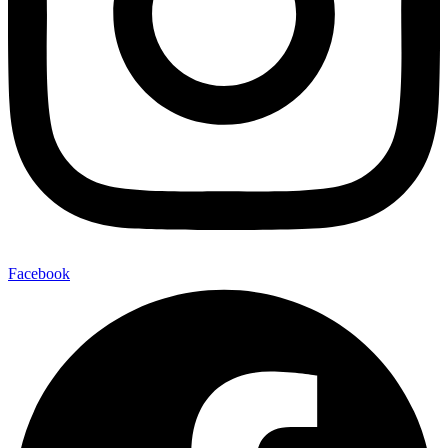
Facebook