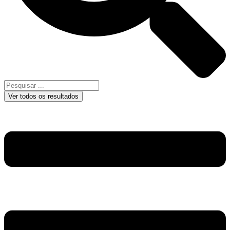
Ver todos os resultados