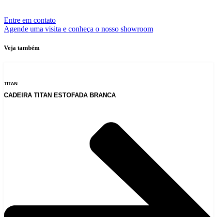
Entre em contato
Agende uma visita e conheça o nosso showroom
Veja também
TITAN
CADEIRA TITAN ESTOFADA BRANCA