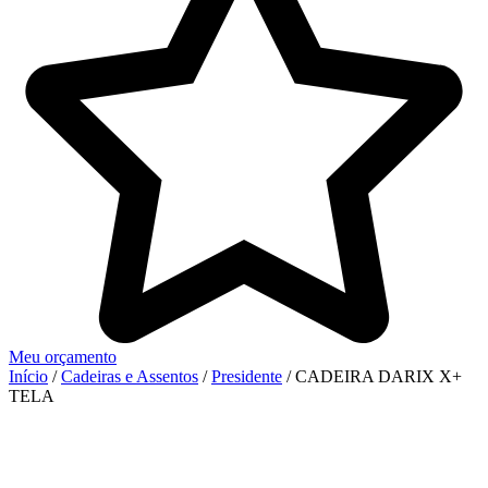
Meu orçamento
Início
/
Cadeiras e Assentos
/
Presidente
/ CADEIRA DARIX X+
TELA