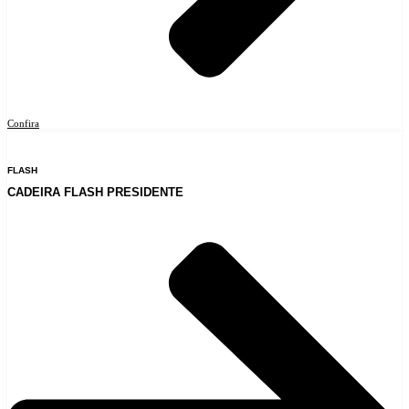
Confira
FLASH
CADEIRA FLASH PRESIDENTE