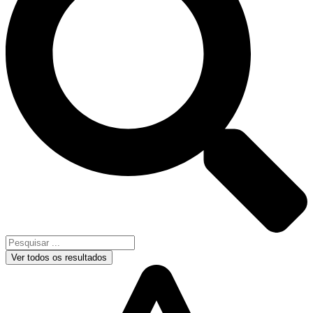
Ver todos os resultados