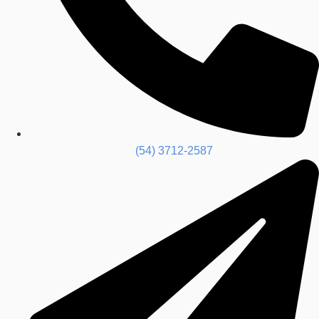
(54) 3712-2587