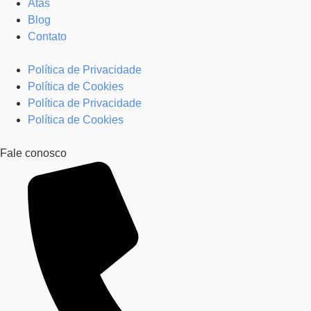
Atas
Blog
Contato
Política de Privacidade
Política de Cookies
Política de Privacidade
Política de Cookies
Fale conosco