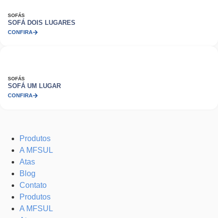
SOFÁS
SOFÁ DOIS LUGARES
CONFIRA
SOFÁS
SOFÁ UM LUGAR
CONFIRA
Produtos
A MFSUL
Atas
Blog
Contato
Produtos
A MFSUL