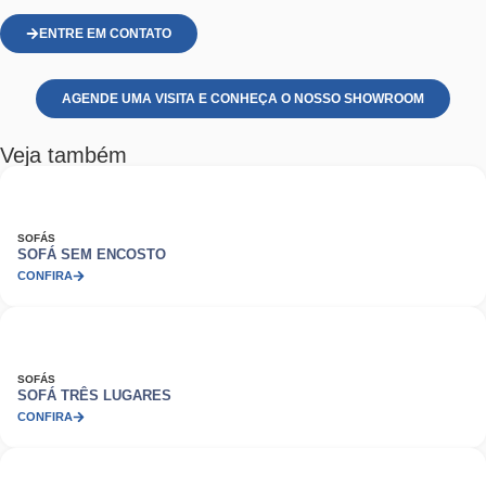
ENTRE EM CONTATO
AGENDE UMA VISITA E CONHEÇA O NOSSO SHOWROOM
Veja também
SOFÁS
SOFÁ SEM ENCOSTO
CONFIRA
SOFÁS
SOFÁ TRÊS LUGARES
CONFIRA