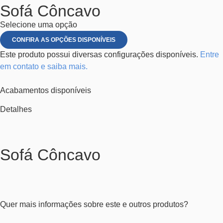
Sofá Côncavo
Selecione uma opção
CONFIRA AS OPÇÕES DISPONÍVEIS
Este produto possui diversas configurações disponíveis.
Entre
em contato e saiba mais.
Acabamentos disponíveis
Detalhes
Sofá Côncavo
Quer mais informações sobre este e outros produtos?