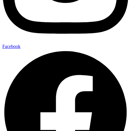
Facebook