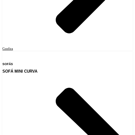
Confira
SOFÁS
SOFÁ MINI CURVA