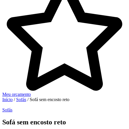
Meu orçamento
Início
/
Sofás
/ Sofá sem encosto reto
Sofás
Sofá sem encosto reto