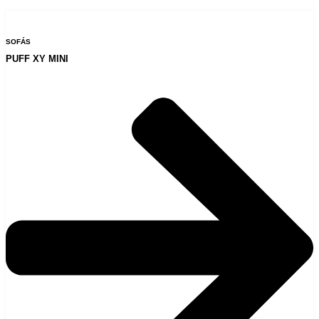
SOFÁS
PUFF XY MINI