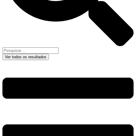
Ver todos os resultados