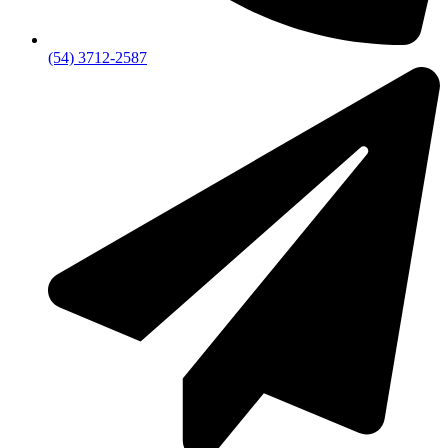
(54) 3712-2587