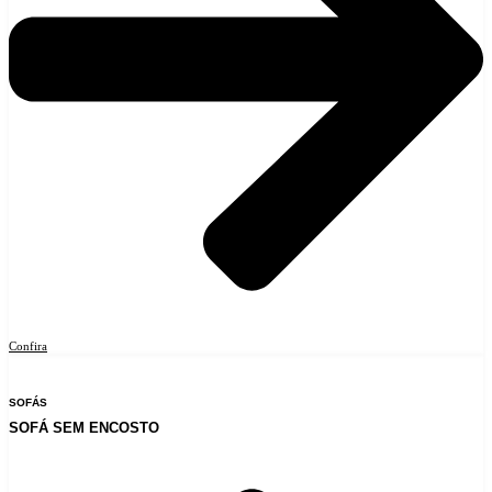
Confira
SOFÁS
SOFÁ SEM ENCOSTO