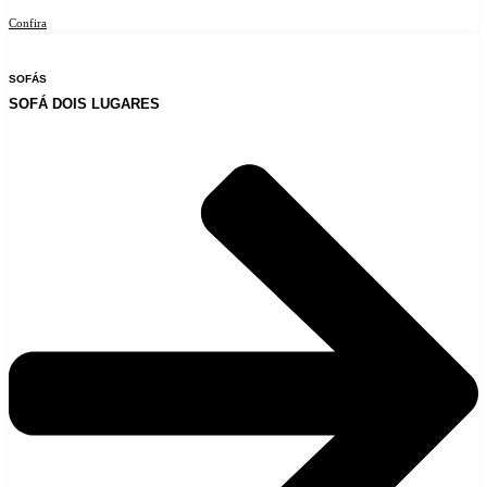
Confira
SOFÁS
SOFÁ DOIS LUGARES