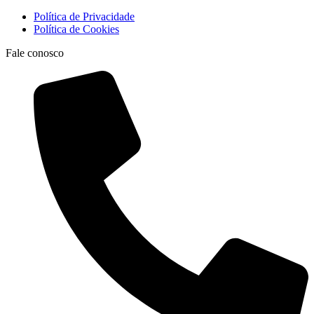
Política de Privacidade
Política de Cookies
Fale conosco