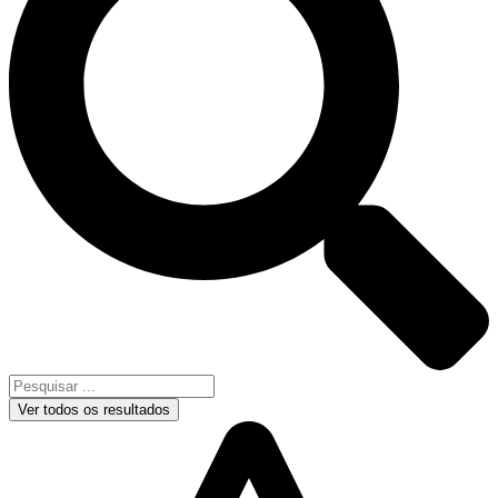
Ver todos os resultados