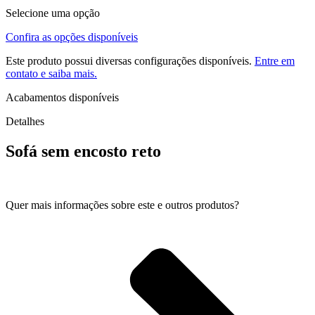
Selecione uma opção
Confira as opções disponíveis
Este produto possui diversas configurações disponíveis.
Entre em
contato e saiba mais.
Acabamentos disponíveis
Detalhes
Sofá sem encosto reto
Quer mais informações sobre este e outros produtos?