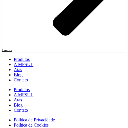
Confira
Produtos
A MFSUL
Atas
Blog
Contato
Produtos
A MFSUL
Atas
Blog
Contato
Política de Privacidade
Política de Cookies