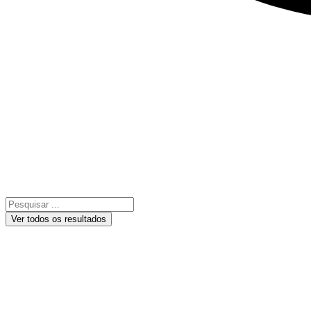
Ver todos os resultados