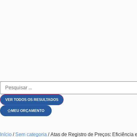
VER TODOS OS RESULTADOS
MEU ORÇAMENTO
Início
/
Sem categoria
/ Atas de Registro de Preços: Eficiênci