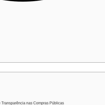
a e Transparência nas Compras Públicas