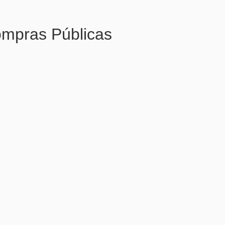
ompras Públicas