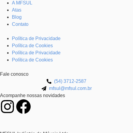
A MFSUL
Atas
Blog
Contato
Política de Privacidade
Política de Cookies
Política de Privacidade
Política de Cookies
Fale conosco
(54) 3712-2587
mfsul@mfsul.com.br
Acompanhe nossas novidades