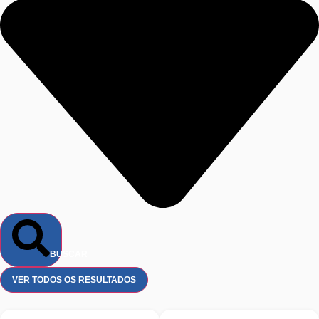
BUSCAR
VER TODOS OS RESULTADOS