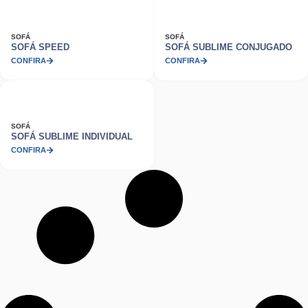
SOFÁ
SOFÁ
SOFÁ SPEED
SOFÁ SUBLIME CONJUGADO
CONFIRA
CONFIRA
SOFÁ
SOFÁ SUBLIME INDIVIDUAL
CONFIRA