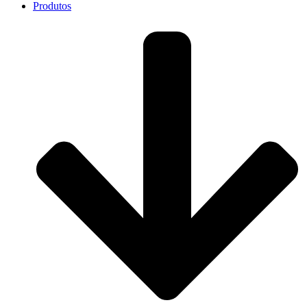
Produtos