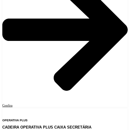
Confira
OPERATIVA PLUS
CADEIRA OPERATIVA PLUS CAIXA SECRETÁRIA