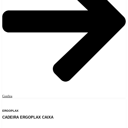
Confira
ERGOPLAX
CADEIRA ERGOPLAX CAIXA