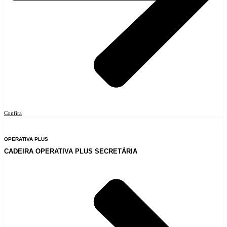
Confira
OPERATIVA PLUS
CADEIRA OPERATIVA PLUS SECRETÁRIA