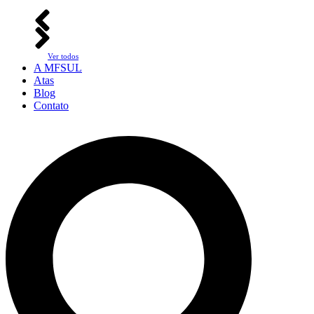
Ver todos
A MFSUL
Atas
Blog
Contato
Pesquisar
...