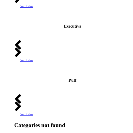
Ver todos
Executiva
Ver todos
Puff
Ver todos
Categories not found