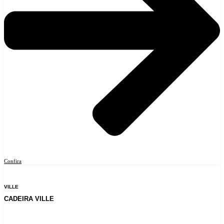
Confira
VILLE
CADEIRA VILLE