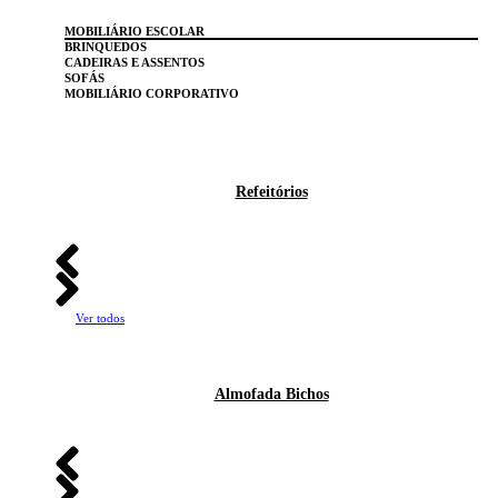
MOBILIÁRIO ESCOLAR
BRINQUEDOS
CADEIRAS E ASSENTOS
SOFÁS
MOBILIÁRIO CORPORATIVO
Refeitórios
Ver todos
Almofada Bichos