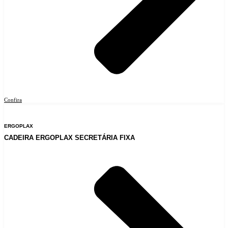
Confira
ERGOPLAX
CADEIRA ERGOPLAX SECRETÁRIA FIXA