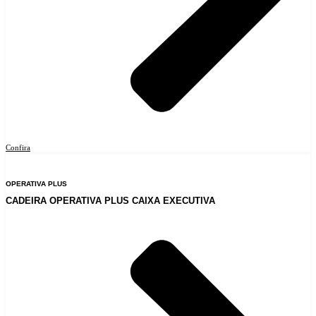
Confira
OPERATIVA PLUS
CADEIRA OPERATIVA PLUS CAIXA EXECUTIVA