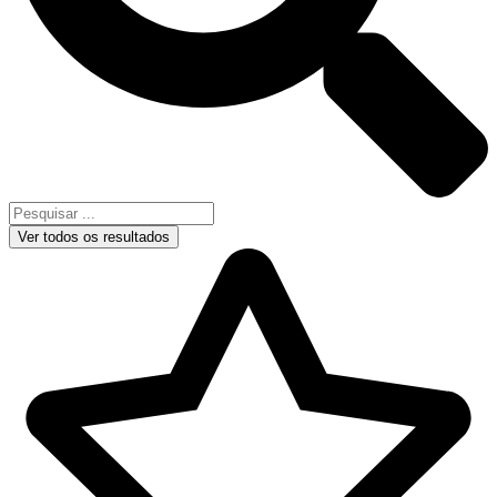
Ver todos os resultados