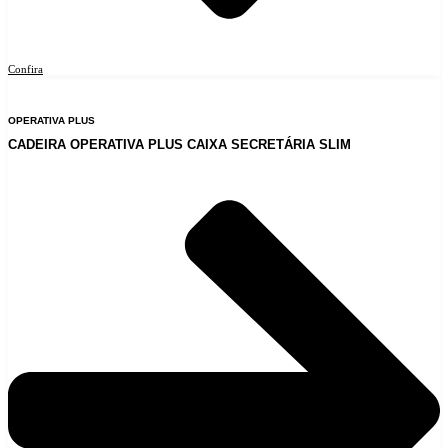
Confira
OPERATIVA PLUS
CADEIRA OPERATIVA PLUS CAIXA SECRETÁRIA SLIM