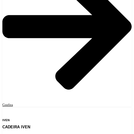
Confira
IVEN
CADEIRA IVEN