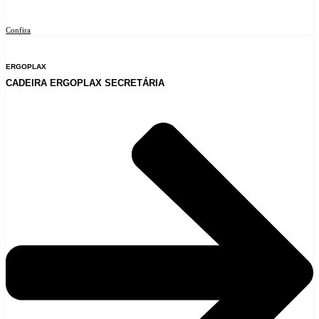
Confira
ERGOPLAX
CADEIRA ERGOPLAX SECRETÁRIA