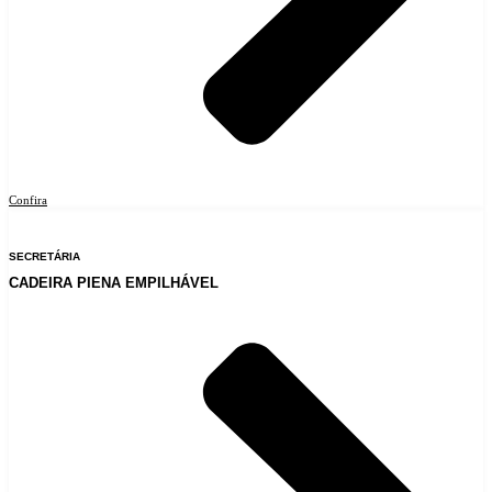
Confira
SECRETÁRIA
CADEIRA PIENA EMPILHÁVEL