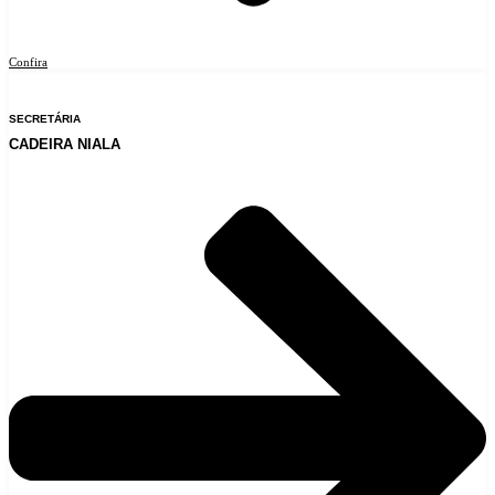
Confira
SECRETÁRIA
CADEIRA NIALA