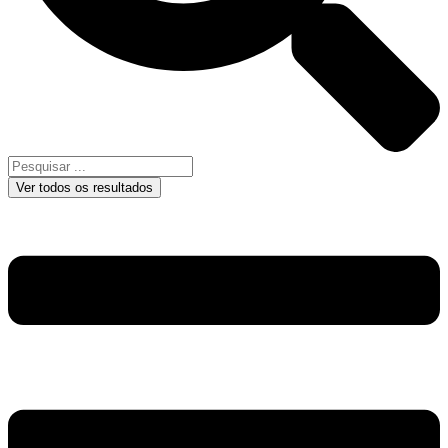
Ver todos os resultados