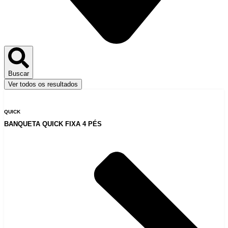
Buscar
Ver todos os resultados
QUICK
BANQUETA QUICK FIXA 4 PÉS