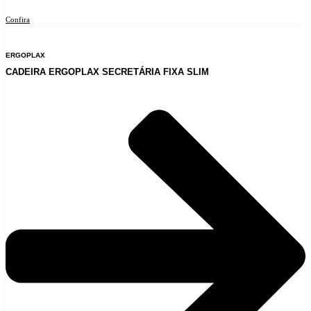
Confira
ERGOPLAX
CADEIRA ERGOPLAX SECRETÁRIA FIXA SLIM