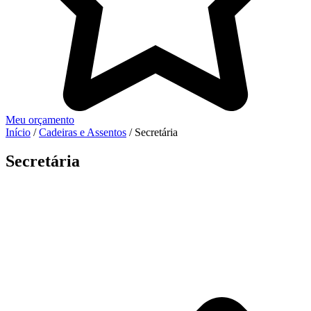
Meu orçamento
Início
/
Cadeiras e Assentos
/ Secretária
Secretária