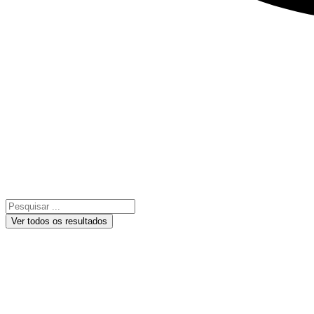
Ver todos os resultados