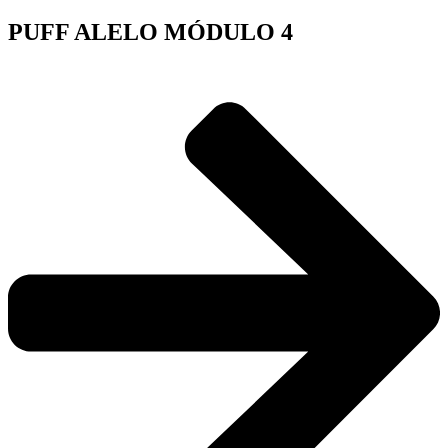
PUFF ALELO MÓDULO 4