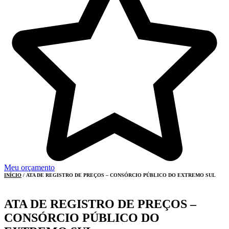
Meu orçamento
INÍCIO
/ ATA DE REGISTRO DE PREÇOS – CONSÓRCIO PÚBLICO DO EXTREMO SUL
ATA DE REGISTRO DE PREÇOS –
CONSÓRCIO PÚBLICO DO