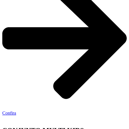
Confira