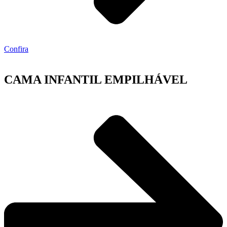
Confira
CAMA INFANTIL EMPILHÁVEL