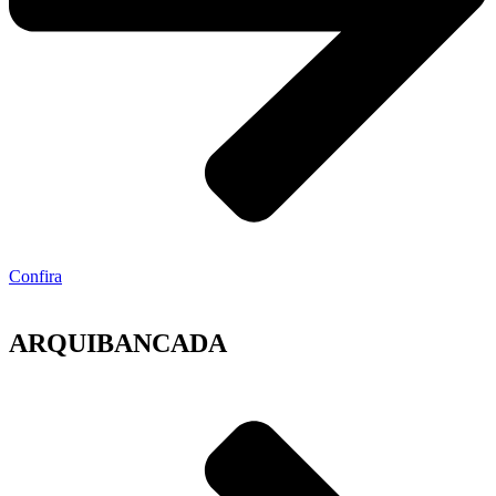
Confira
ARQUIBANCADA