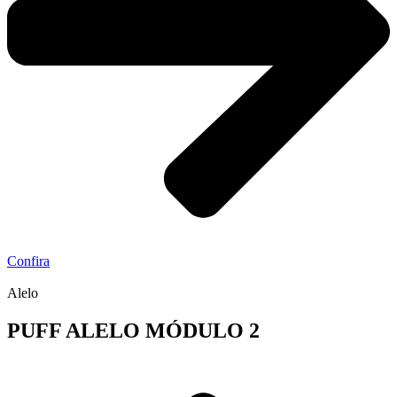
Confira
Alelo
PUFF ALELO MÓDULO 2