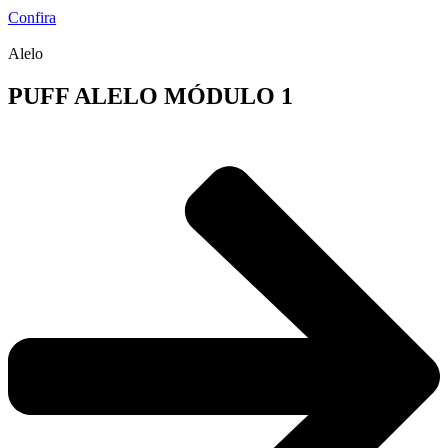
Confira
Alelo
PUFF ALELO MÓDULO 1