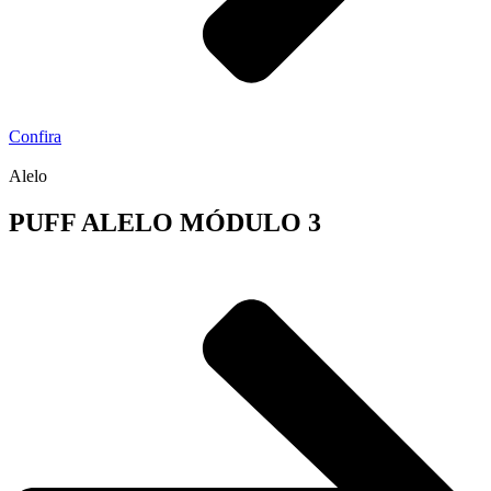
Confira
Alelo
PUFF ALELO MÓDULO 3