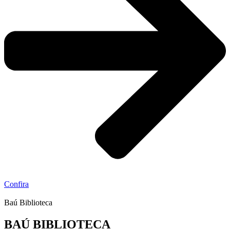
Confira
Baú Biblioteca
BAÚ BIBLIOTECA