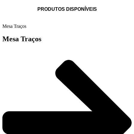
PRODUTOS DISPONÍVEIS
Mesa Traços
Mesa Traços