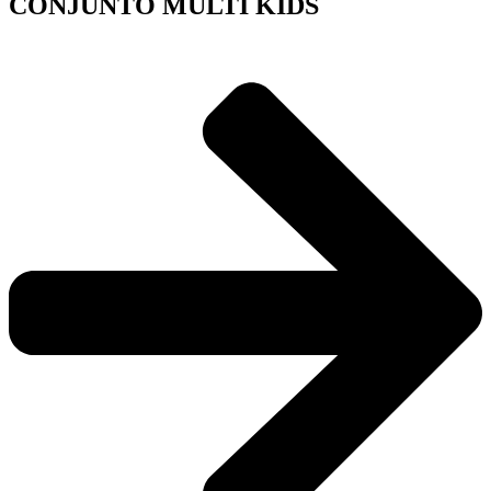
CONJUNTO MULTI KIDS