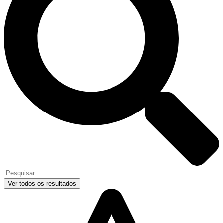
Ver todos os resultados