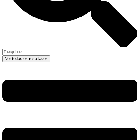
Ver todos os resultados