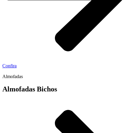
Confira
Almofadas
Almofadas Bichos