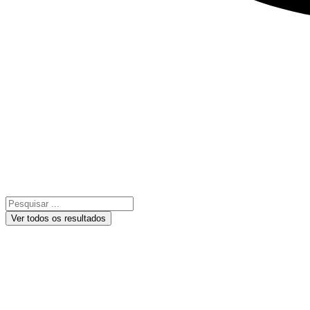
Ver todos os resultados