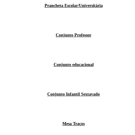
Prancheta Escolar/Universitária
Conjunto Professor
Conjunto educacional
Conjunto Infantil Sextavado
Mesa Traços