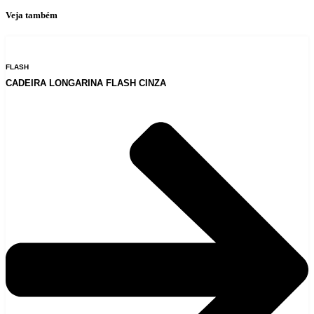
Veja também
FLASH
CADEIRA LONGARINA FLASH CINZA