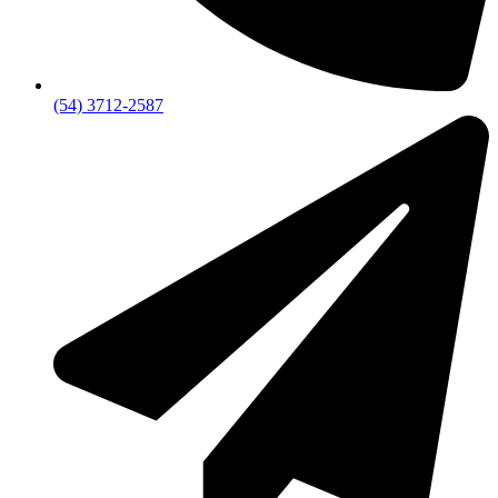
(54) 3712-2587