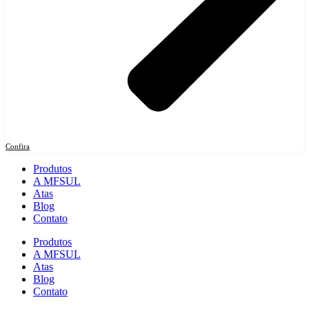
Confira
Produtos
A MFSUL
Atas
Blog
Contato
Produtos
A MFSUL
Atas
Blog
Contato