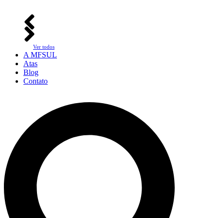
Ver todos
A MFSUL
Atas
Blog
Contato
Pesquisar
...