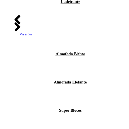
Cadeirante
Ver todos
Almofada Bichos
Almofada Elefante
Super Blocos