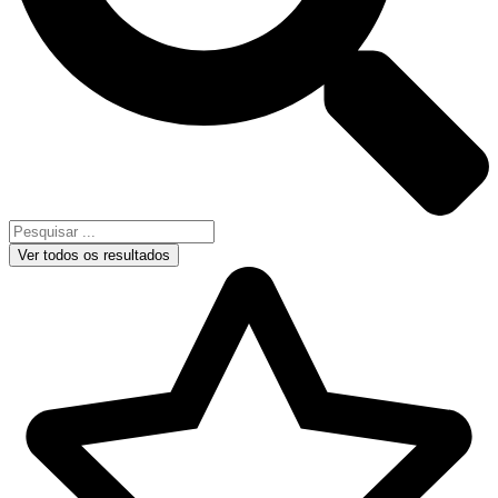
Ver todos os resultados