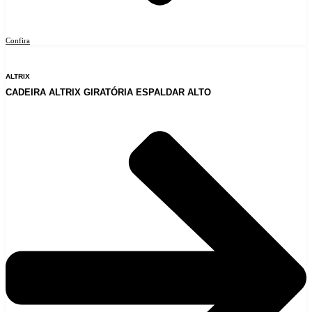
Confira
ALTRIX
CADEIRA ALTRIX GIRATÓRIA ESPALDAR ALTO