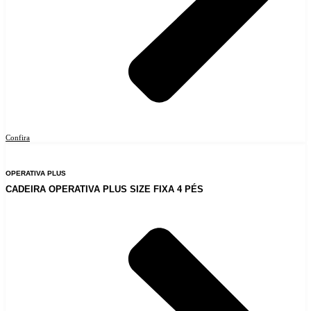
Confira
OPERATIVA PLUS
CADEIRA OPERATIVA PLUS SIZE FIXA 4 PÉS