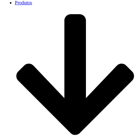
Produtos