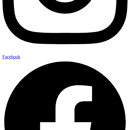
Facebook