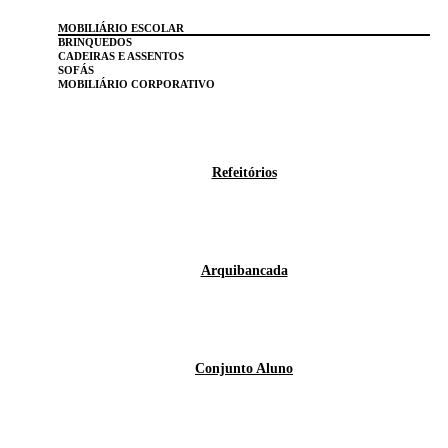
MOBILIÁRIO ESCOLAR
BRINQUEDOS
CADEIRAS E ASSENTOS
SOFÁS
MOBILIÁRIO CORPORATIVO
Refeitórios
Arquibancada
Conjunto Aluno