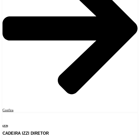
Confira
IZZI
CADEIRA IZZI DIRETOR