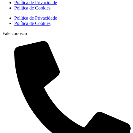
Política de Privacidade
Política de Cookies
Política de Privacidade
Política de Cookies
Fale conosco