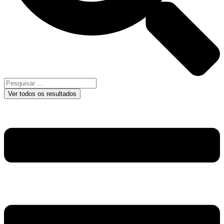
Ver todos os resultados