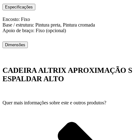
Especificações
Encosto: Fixo
Base / estrutura: Pintura preta, Pintura cromada
Apoio de braço: Fixo (opcional)
Dimensões
CADEIRA ALTRIX APROXIMAÇÃO S
ESPALDAR ALTO
Quer mais informações sobre este e outros produtos?