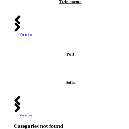
Treinamento
Ver todos
Puff
Sofás
Ver todos
Categories not found