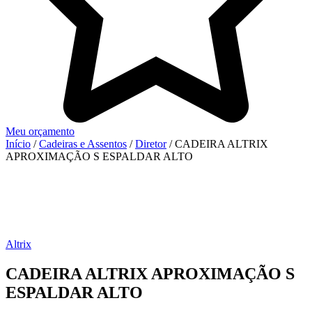
Meu orçamento
Início
/
Cadeiras e Assentos
/
Diretor
/ CADEIRA ALTRIX
APROXIMAÇÃO S ESPALDAR ALTO
Altrix
CADEIRA ALTRIX APROXIMAÇÃO S
ESPALDAR ALTO