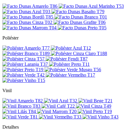
Poliéster
Vinil
Detalhes