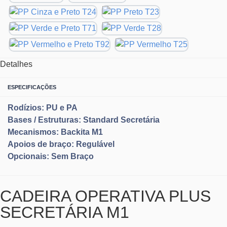
Detalhes
ESPECIFICAÇÕES
Rodízios: PU e PA
Bases / Estruturas: Standard Secretária
Mecanismos: Backita M1
Apoios de braço: Regulável
Opcionais: Sem Braço
CADEIRA OPERATIVA PLUS
SECRETÁRIA M1