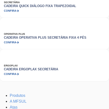
SECRETÁRIA
CADEIRA QUICK DIÁLOGO FIXA TRAPEZOIDAL
CONFIRA
OPERATIVA PLUS
CADEIRA OPERATIVA PLUS SECRETÁRIA FIXA 4 PÉS
CONFIRA
ERGOPLAX
CADEIRA ERGOPLAX SECRETÁRIA
CONFIRA
Produtos
A MFSUL
Atas