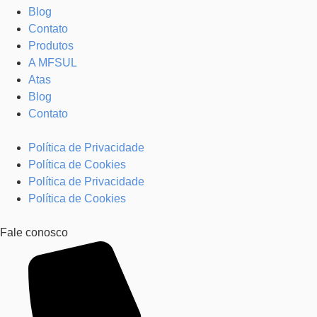
Blog
Contato
Produtos
A MFSUL
Atas
Blog
Contato
Política de Privacidade
Política de Cookies
Política de Privacidade
Política de Cookies
Fale conosco