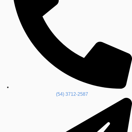
(54) 3712-2587