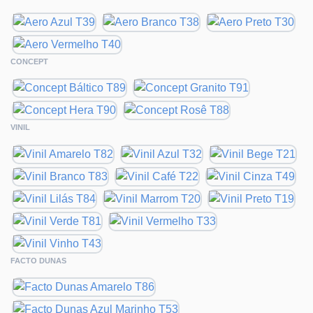
CONCEPT
VINIL
FACTO DUNAS