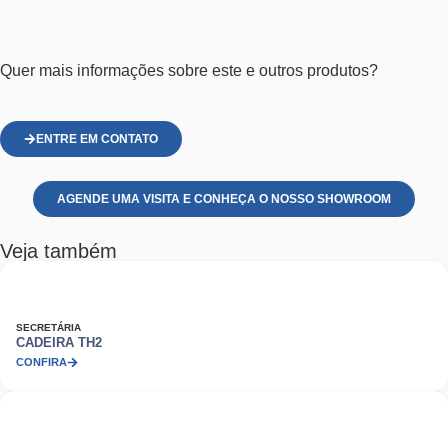
Quer mais informações sobre este e outros produtos?
ENTRE EM CONTATO
AGENDE UMA VISITA E CONHEÇA O NOSSO SHOWROOM
Veja também
SECRETÁRIA
CADEIRA TH2
CONFIRA