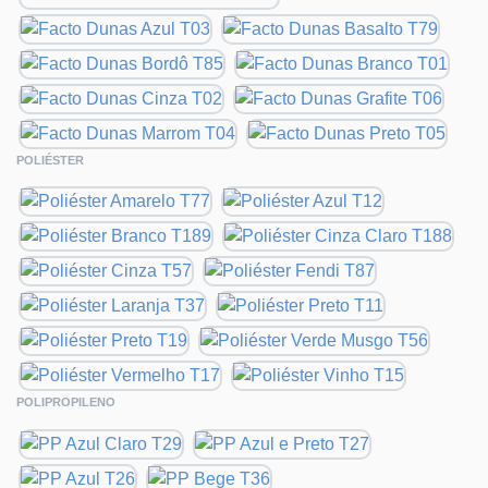
POLIÉSTER
POLIPROPILENO