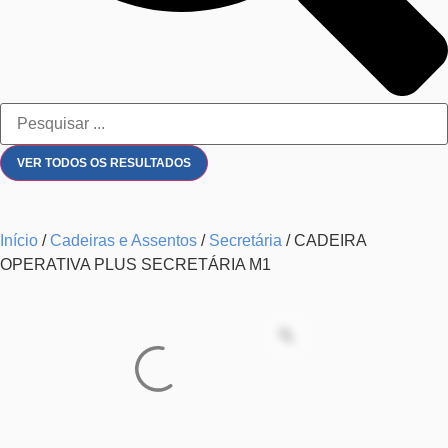
VER TODOS OS RESULTADOS
Início
/
Cadeiras e Assentos
/
Secretária
/ CADEIRA
OPERATIVA PLUS SECRETÁRIA M1