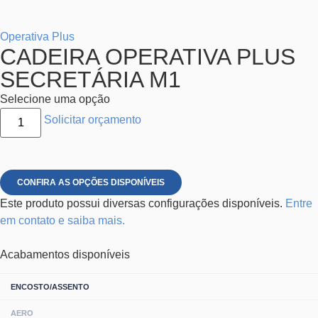
Operativa Plus
CADEIRA OPERATIVA PLUS
SECRETÁRIA M1
Selecione uma opção
Solicitar orçamento
CONFIRA AS OPÇÕES DISPONÍVEIS
Este produto possui diversas configurações disponíveis.
Entre
em contato e saiba mais.
Acabamentos disponíveis
ENCOSTO/ASSENTO
AERO