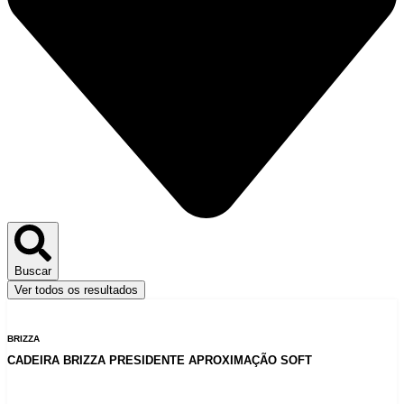
Buscar
Ver todos os resultados
BRIZZA
CADEIRA BRIZZA PRESIDENTE APROXIMAÇÃO SOFT