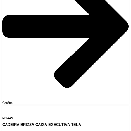
Confira
BRIZZA
CADEIRA BRIZZA CAIXA EXECUTIVA TELA