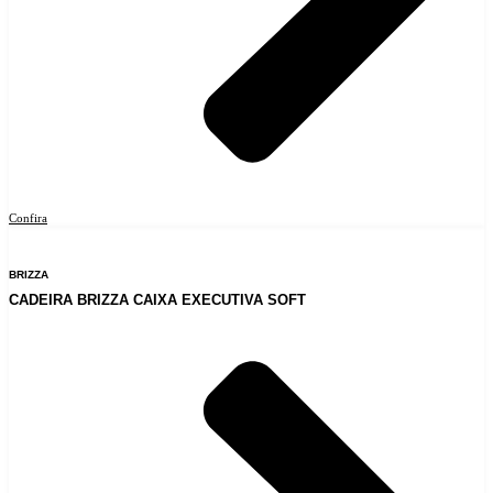
Confira
BRIZZA
CADEIRA BRIZZA CAIXA EXECUTIVA SOFT