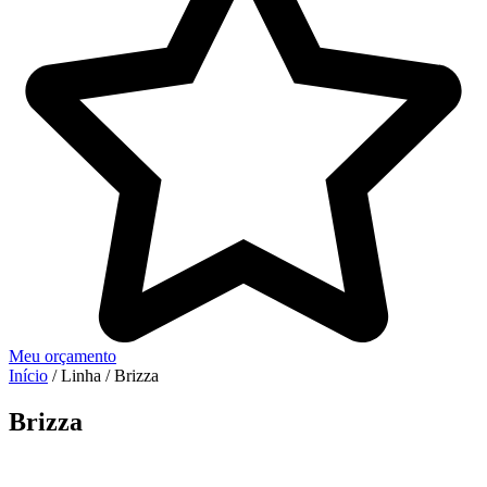
Meu orçamento
Início
/ Linha / Brizza
Brizza