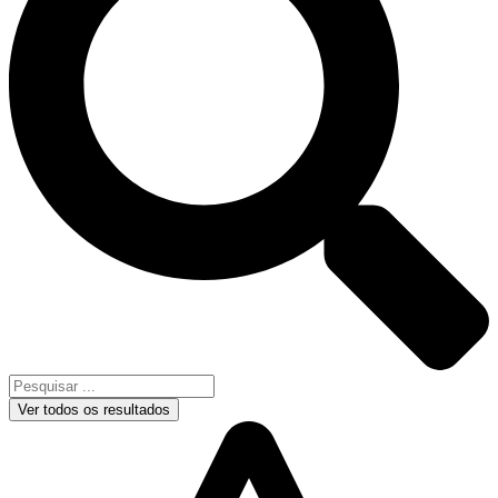
Ver todos os resultados