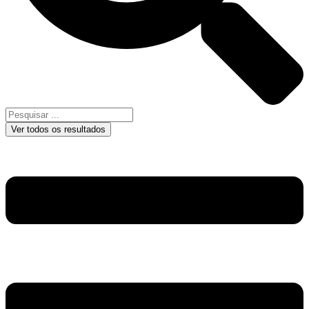
Ver todos os resultados