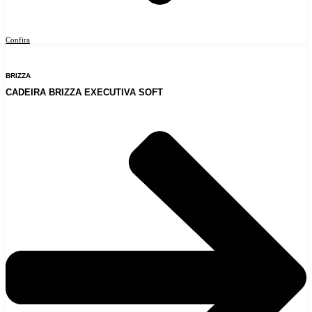
Confira
BRIZZA
CADEIRA BRIZZA EXECUTIVA SOFT