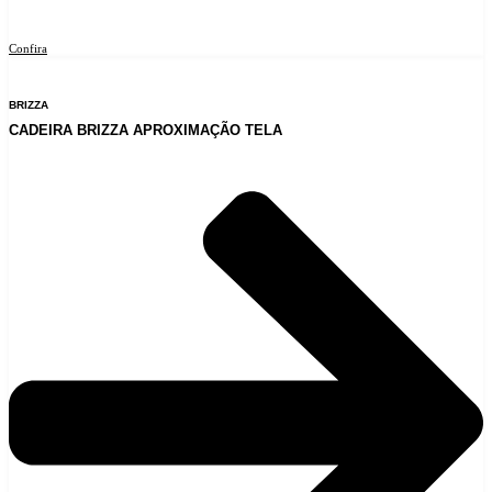
Confira
BRIZZA
CADEIRA BRIZZA APROXIMAÇÃO TELA