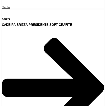
Confira
BRIZZA
CADEIRA BRIZZA PRESIDENTE SOFT GRAFITE