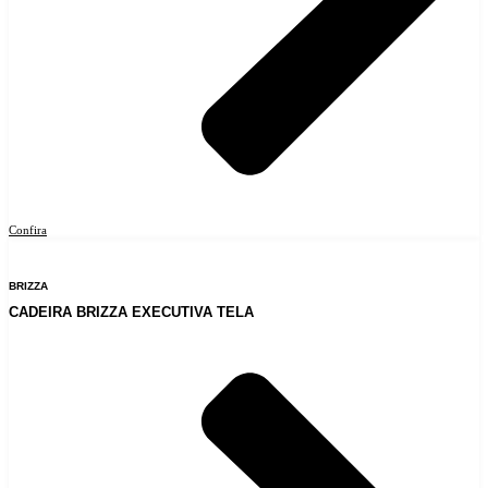
Confira
BRIZZA
CADEIRA BRIZZA EXECUTIVA TELA