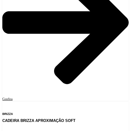
Confira
BRIZZA
CADEIRA BRIZZA APROXIMAÇÃO SOFT