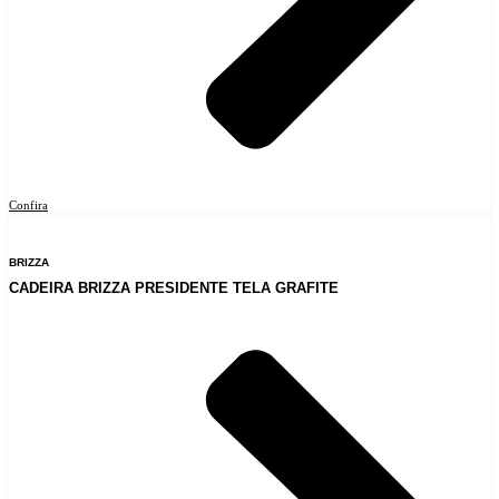
Confira
BRIZZA
CADEIRA BRIZZA PRESIDENTE TELA GRAFITE