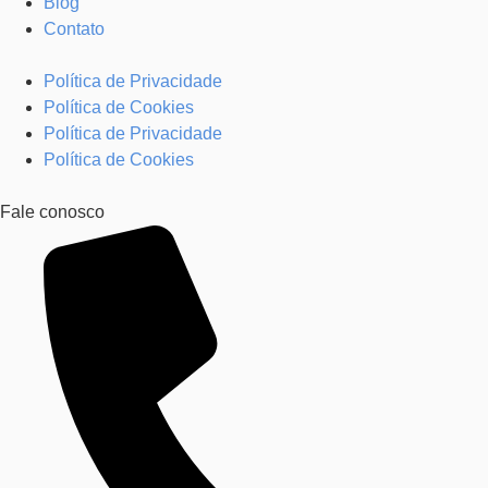
Blog
Contato
Política de Privacidade
Política de Cookies
Política de Privacidade
Política de Cookies
Fale conosco