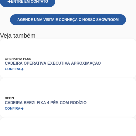
ENTRE EM CONTATO
AGENDE UMA VISITA E CONHEÇA O NOSSO SHOWROOM
Veja também
OPERATIVA PLUS
CADEIRA OPERATIVA EXECUTIVA APROXIMAÇÃO
CONFIRA
BEEZI
CADEIRA BEEZI FIXA 4 PÉS COM RODÍZIO
CONFIRA