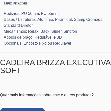
ESPECIFICAÇÕES
Rodízios: PU 50mm, PU 55mm
Bases / Estruturas: Alumínio, Piramidal, Stamp Cromada,
Standard Diretor
Mecanismos: Relax, Back, Slider, Sincron
Apoios de braço: Regulável e 3D
Opcionais: Encosto Fixo ou Regulável
CADEIRA BRIZZA EXECUTIVA
SOFT
Quer mais informações sobre este e outros produtos?