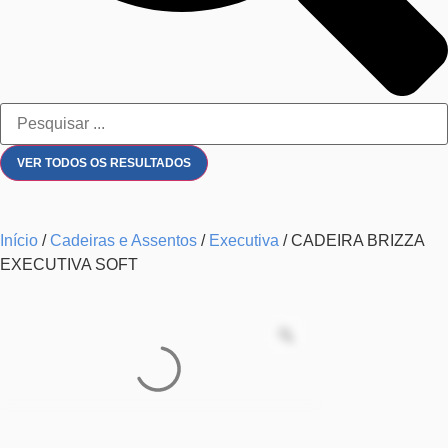
VER TODOS OS RESULTADOS
Início
/
Cadeiras e Assentos
/
Executiva
/ CADEIRA BRIZZA
EXECUTIVA SOFT