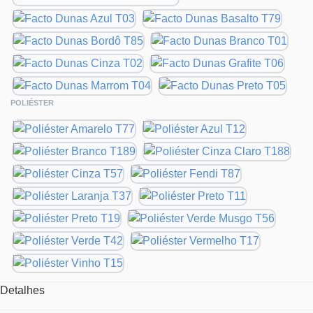
POLIÉSTER
Detalhes