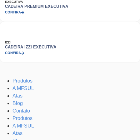
EXECUTIVA
CADEIRA PREMIUM EXECUTIVA
CONFIRA
IZZI
CADEIRA IZZI EXECUTIVA
CONFIRA
Produtos
A MFSUL
Atas
Blog
Contato
Produtos
A MFSUL
Atas