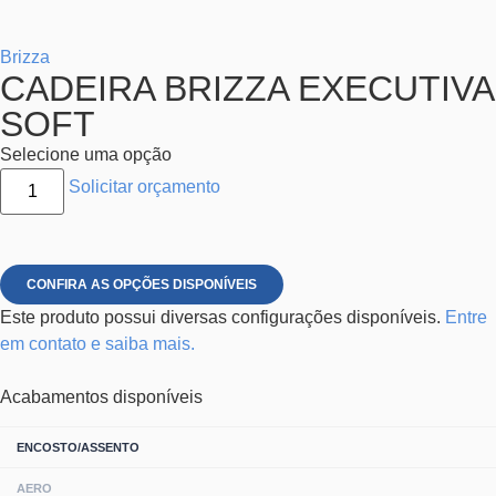
Brizza
CADEIRA BRIZZA EXECUTIVA
SOFT
Selecione uma opção
Solicitar orçamento
CONFIRA AS OPÇÕES DISPONÍVEIS
Este produto possui diversas configurações disponíveis.
Entre
em contato e saiba mais.
Acabamentos disponíveis
ENCOSTO/ASSENTO
AERO