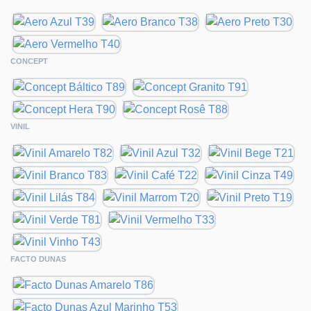
CONCEPT
VINIL
FACTO DUNAS