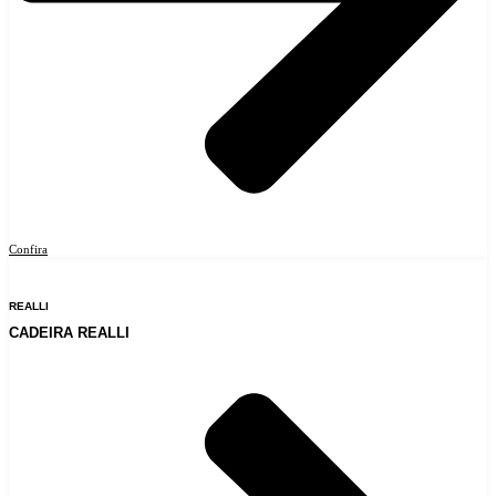
Confira
REALLI
CADEIRA REALLI