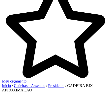
Meu orçamento
Início
/
Cadeiras e Assentos
/
Presidente
/ CADEIRA BIX
APROXIMAÇÃO