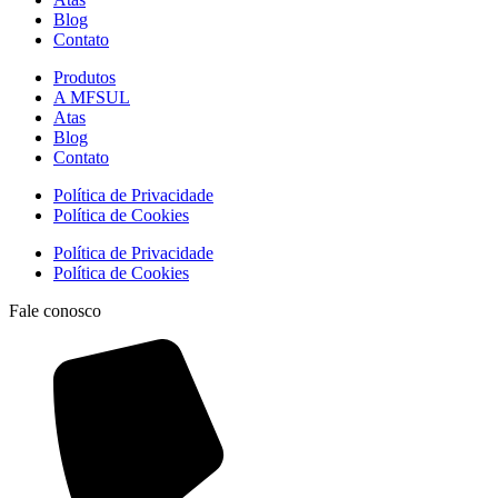
Blog
Contato
Produtos
A MFSUL
Atas
Blog
Contato
Política de Privacidade
Política de Cookies
Política de Privacidade
Política de Cookies
Fale conosco