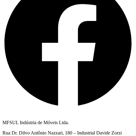
MFSUL Indústria de Móveis Ltda.
Rua Dr. Dilvo Antônio Nazzari, 180 – Industrial Davide Zorzi