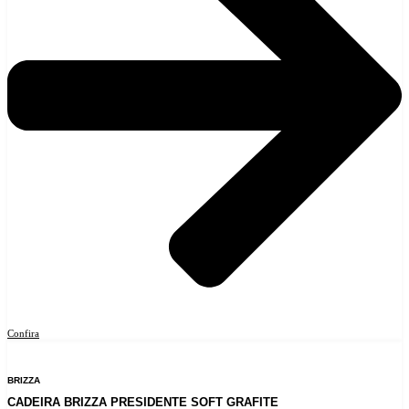
Confira
BRIZZA
CADEIRA BRIZZA PRESIDENTE SOFT GRAFITE