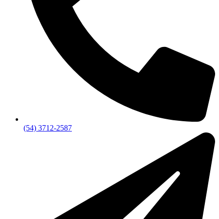
(54) 3712-2587