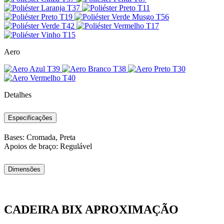
Aero
Detalhes
Especificações
Bases: Cromada, Preta
Apoios de braço: Regulável
Dimensões
CADEIRA BIX APROXIMAÇÃO