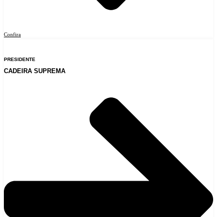
Confira
PRESIDENTE
CADEIRA SUPREMA