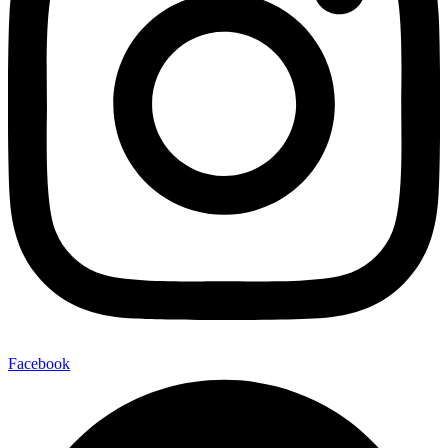
Facebook