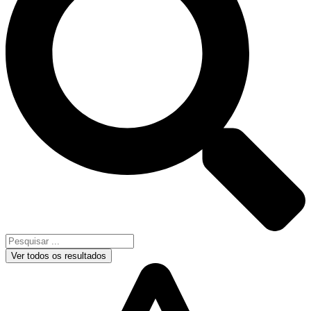
Ver todos os resultados