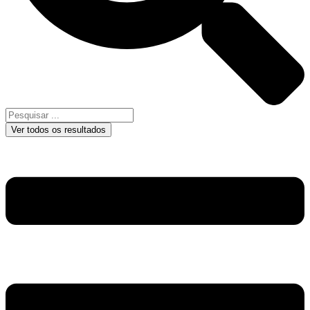
Ver todos os resultados