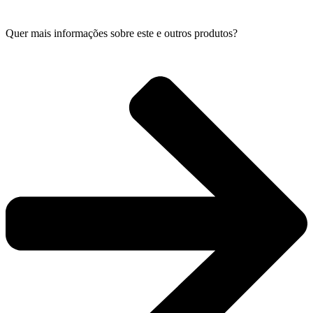
Quer mais informações sobre este e outros produtos?