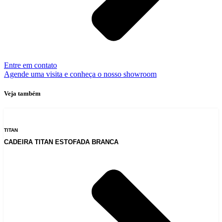
Entre em contato
Agende uma visita e conheça o nosso showroom
Veja também
TITAN
CADEIRA TITAN ESTOFADA BRANCA